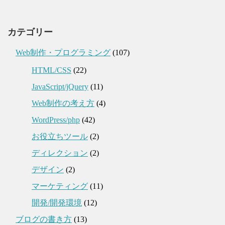
カテゴリー
Web制作・プログラミング
(107)
HTML/CSS
(22)
JavaScript/jQuery
(11)
Web制作の考え方
(4)
WordPress/php
(42)
お役立ちツール
(2)
ディレクション
(2)
デザイン
(2)
マーケティング
(11)
開発/開発環境
(12)
ブログの書き方
(13)