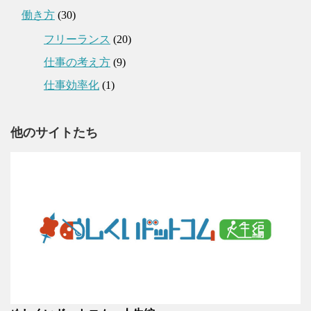
働き方
(30)
フリーランス
(20)
仕事の考え方
(9)
仕事効率化
(1)
他のサイトたち